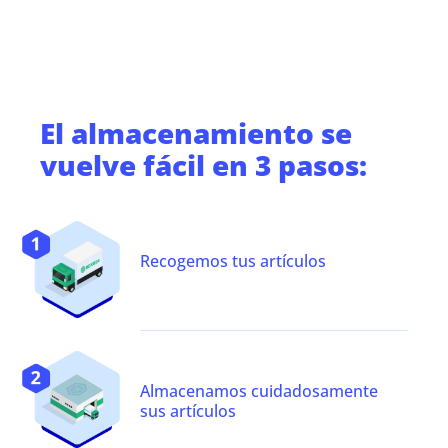
El almacenamiento
se
vuelve fácil en 3 pasos:
Recogemos tus artículos
Almacenamos cuidadosamente
sus artículos