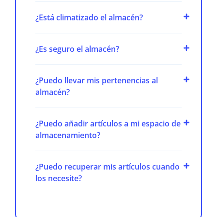
¿Está climatizado el almacén?
¿Es seguro el almacén?
¿Puedo llevar mis pertenencias al
almacén?
¿Puedo añadir artículos a mi espacio de
almacenamiento?
¿Puedo recuperar mis artículos cuando
los necesite?