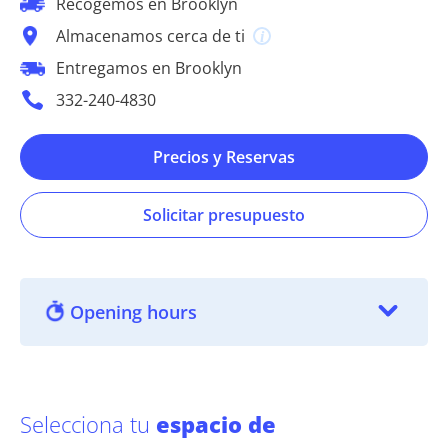
Recogemos en Brooklyn
Almacenamos cerca de ti
Entregamos en Brooklyn
332-240-4830
Precios y Reservas
Solicitar presupuesto
Opening hours
Selecciona tu
espacio de