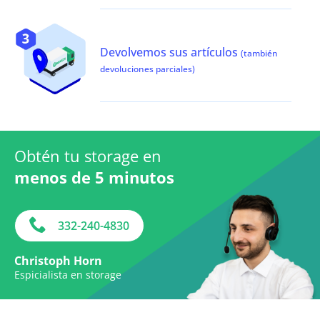
Devolvemos sus artículos
(también
devoluciones parciales)
Obtén tu storage en
menos de 5 minutos
332-240-4830
Christoph Horn
Espicialista en storage