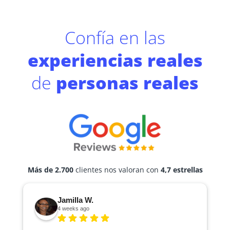
Confía en las
experiencias reales
de
personas reales
Más de 2.700
clientes nos valoran con
4,7 estrellas
Jamilla W.
4 weeks ago