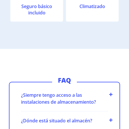
Seguro básico
Climatizado
incluido
FAQ
¿Siempre tengo acceso a las
instalaciones de almacenamiento?
¿Dónde está situado el almacén?