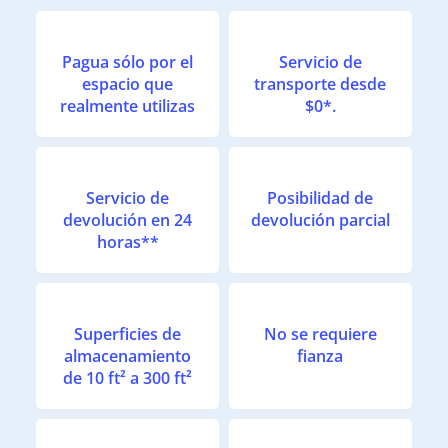
Pagua sólo por el
Servicio de
espacio que
transporte desde
realmente utilizas
$0*.
Servicio de
Posibilidad de
devolución en 24
devolución parcial
horas**
Superficies de
No se requiere
almacenamiento
fianza
de 10 ft² a 300 ft²