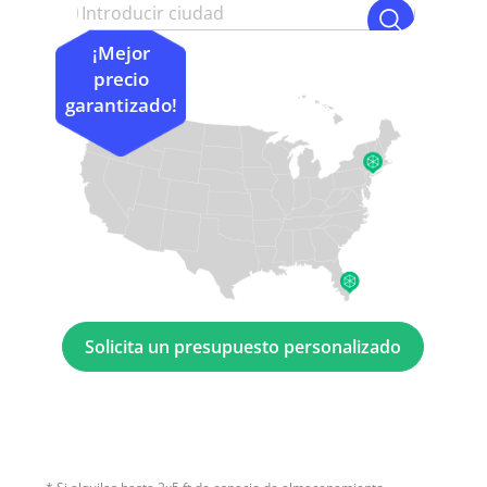
¡Mejor
precio
garantizado!
Solicita un presupuesto personalizado