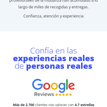
profesionales de la mudanza han acumulado a lo
largo de miles de recogidas y entregas.
Confianza, atención y experiencia
Confía en las
experiencias reales
de
personas reales
Más de 2.700
clientes nos valoran con
4,7 estrellas