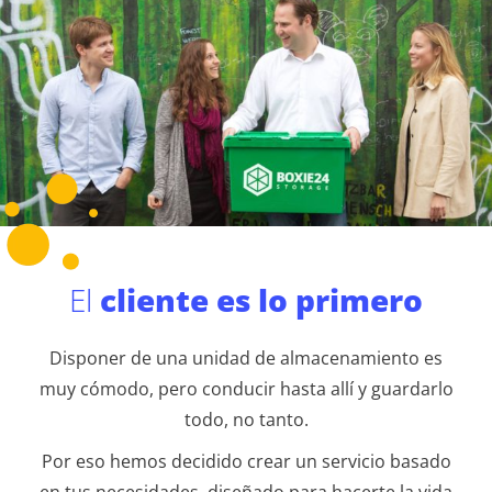
El
cliente es lo primero
Disponer de una unidad de almacenamiento es
muy cómodo, pero conducir hasta allí y guardarlo
todo, no tanto.
Por eso hemos decidido crear un servicio basado