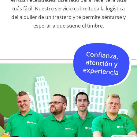
en tus necesidades, diseñado para hacerte la vida
más fácil. Nuestro servicio cubre toda la logística
del alquiler de un trastero y te permite sentarse y
esperar a que suene el timbre.