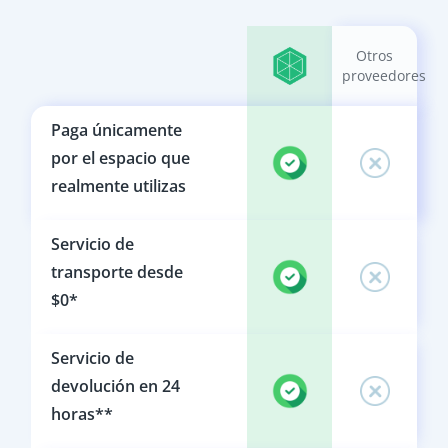
Otros
proveedores
Paga únicamente
por el espacio que
realmente utilizas
Servicio de
transporte desde
$0*
Servicio de
devolución en 24
horas**