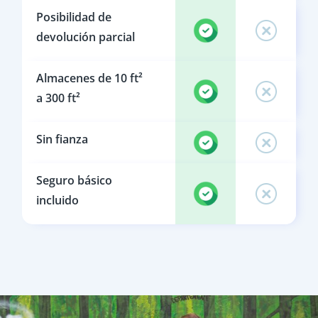
Posibilidad de
devolución parcial
Almacenes de 10 ft²
a 300 ft²
Sin fianza
Seguro básico
incluido