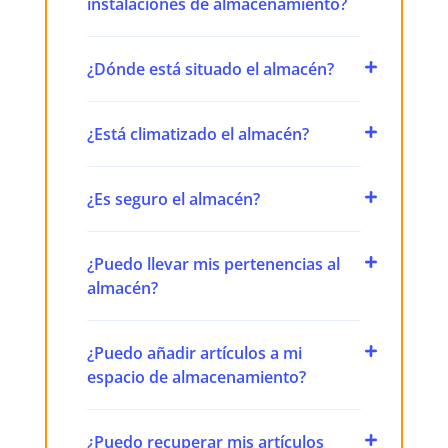
instalaciones de almacenamiento?
¿Dónde está situado el almacén?
¿Está climatizado el almacén?
¿Es seguro el almacén?
¿Puedo llevar mis pertenencias al
almacén?
¿Puedo añadir artículos a mi
espacio de almacenamiento?
¿Puedo recuperar mis artículos