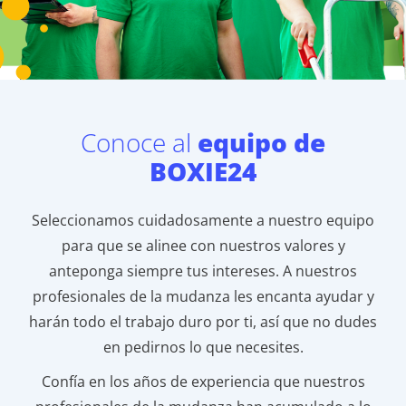
Conoce al
equipo de
BOXIE24
Seleccionamos cuidadosamente a nuestro equipo
para que se alinee con nuestros valores y
anteponga siempre tus intereses. A nuestros
profesionales de la mudanza les encanta ayudar y
harán todo el trabajo duro por ti, así que no dudes
en pedirnos lo que necesites.
Confía en los años de experiencia que nuestros