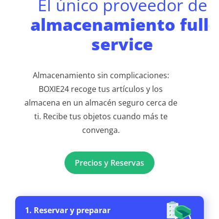
El único proveedor de
almacenamiento full-
service
Almacenamiento sin complicaciones:
BOXIE24 recoge tus artículos y los
almacena en un almacén seguro cerca de
ti. Recibe tus objetos cuando más te
convenga.
Precios y Reservas
1. Reservar y preparar