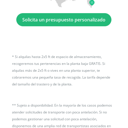
Solicita un presupuesto personalizado
*
Si alquilas hasta 2x5 ft de espacio de almacenamiento,
recogeremos tus pertenencias en la planta baja GRATIS. Si
alquilas más de 2x5 ft o vives en una planta superior, te
cobraremos una pequeña tasa de recogida. La tarifa depende
del tamaño del trastero y de la planta.
**
Sujeto a disponibilidad. En la mayoría de los casos podemos
atender solicitudes de transporte con poca antelación. Si no
podemos gestionar una solicitud con poca antelación,
disponemos de una amplia red de transportistas asociados en