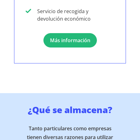
Servicio de recogida y
devolución económico
Más información
¿Qué se almacena?
Tanto particulares como empresas
tienen diversas razones para utilizar