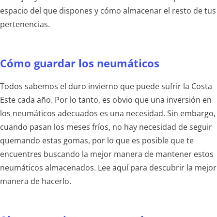
espacio del que dispones y cómo almacenar el resto de tus
pertenencias.
Cómo guardar los neumáticos
Todos sabemos el duro invierno que puede sufrir la Costa
Este cada año. Por lo tanto, es obvio que una inversión en
los neumáticos adecuados es una necesidad. Sin embargo,
cuando pasan los meses fríos, no hay necesidad de seguir
quemando estas gomas, por lo que es posible que te
encuentres buscando la mejor manera de mantener estos
neumáticos almacenados. Lee aquí para descubrir la mejor
manera de hacerlo.