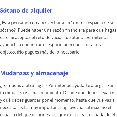
Sótano de alquiler
¿Está pensando en aprovechar al máximo el espacio de su
sótano? ¡Puede haber una razón financiera para que hagas
esto! Si aceptas el reto de vaciar tu sótano, permítenos
ayudarte a encontrar el espacio adecuado para tus
objetos. ¡No pagues más de lo necesario!
Mudanzas y almacenaje
¿Te mudas a otro lugar? Permítenos ayudarte a organizar
tu mudanza y almacenamiento. Decide qué debes llevarte
y qué debes guardar por el momento, hasta que vuelvas a
necesitarlo. Es muy importante aprovechar al máximo el
espacio del que dispones, así que no malgastes nada de él