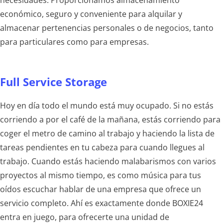
económico, seguro y conveniente para alquilar y
almacenar pertenencias personales o de negocios, tanto
para particulares como para empresas.
Full Service Storage
Hoy en día todo el mundo está muy ocupado. Si no estás
corriendo a por el café de la mañana, estás corriendo para
coger el metro de camino al trabajo y haciendo la lista de
tareas pendientes en tu cabeza para cuando llegues al
trabajo. Cuando estás haciendo malabarismos con varios
proyectos al mismo tiempo, es como música para tus
oídos escuchar hablar de una empresa que ofrece un
servicio completo. Ahí es exactamente donde BOXIE24
entra en juego, para ofrecerte una unidad de