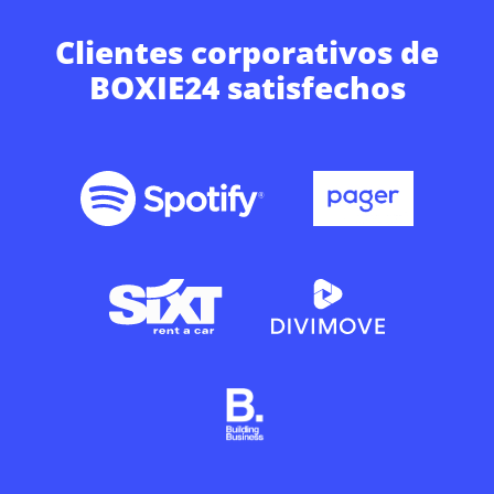
Clientes corporativos de
BOXIE24 satisfechos