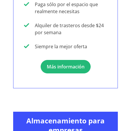
Paga sólo por el espacio que
realmente necesitas
Alquiler de trasteros desde $24
por semana
Siempre la mejor oferta
Más información
Almacenamiento para
empresas