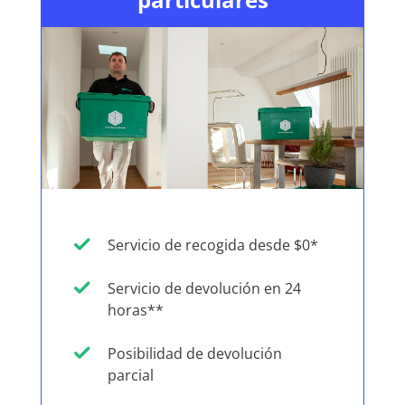
Servicio de recogida desde $0*
Servicio de devolución en 24
horas**
Posibilidad de devolución
parcial