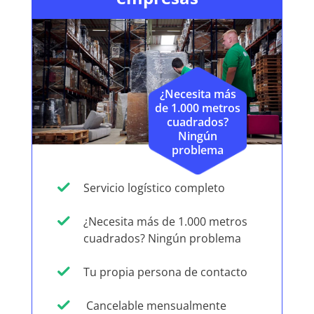
¿Necesita más
de 1.000 metros
cuadrados?
Ningún
problema
Servicio logístico completo
¿Necesita más de 1.000 metros
cuadrados? Ningún problema
Tu propia persona de contacto
Cancelable mensualmente