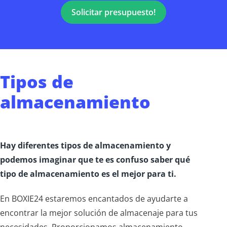
Solicitar presupuesto!
Tipos de
almacenamiento
Hay diferentes tipos de almacenamiento y
podemos imaginar que te es confuso saber qué
tipo de almacenamiento es el mejor para ti.
En BOXIE24 estaremos encantados de ayudarte a
encontrar la mejor solución de almacenaje para tus
necesidades. Proporcionamos almacenamiento