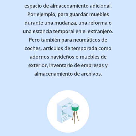
espacio de almacenamiento adicional.
Por ejemplo, para guardar muebles
durante una mudanza, una reforma o
una estancia temporal en el extranjero.
Pero también para neumáticos de
coches, artículos de temporada como
adornos navideños o muebles de
exterior, inventario de empresas y
almacenamiento de archivos.