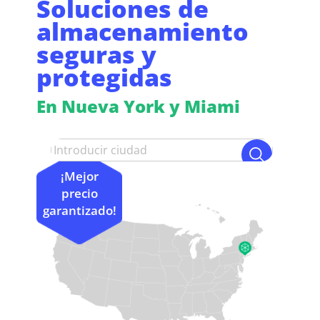
Soluciones de
almacenamiento
seguras y
protegidas
En Nueva York y Miami
¡Mejor
precio
garantizado!