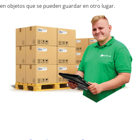
en objetos que se pueden guardar en otro lugar.