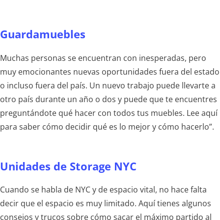
Guardamuebles
Muchas personas se encuentran con inesperadas, pero
muy emocionantes nuevas oportunidades fuera del estado
o incluso fuera del país. Un nuevo trabajo puede llevarte a
otro país durante un año o dos y puede que te encuentres
preguntándote qué hacer con todos tus muebles. Lee aquí
para saber cómo decidir qué es lo mejor y cómo hacerlo”.
Unidades de Storage NYC
Cuando se habla de NYC y de espacio vital, no hace falta
decir que el espacio es muy limitado. Aquí tienes algunos
consejos y trucos sobre cómo sacar el máximo partido al