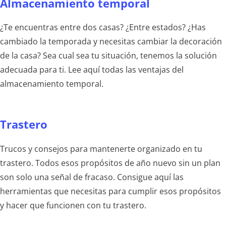
Almacenamiento temporal
¿Te encuentras entre dos casas? ¿Entre estados? ¿Has
cambiado la temporada y necesitas cambiar la decoración
de la casa? Sea cual sea tu situación, tenemos la solución
adecuada para ti. Lee aquí todas las ventajas del
almacenamiento temporal.
Trastero
Trucos y consejos para mantenerte organizado en tu
trastero. Todos esos propósitos de año nuevo sin un plan
son solo una señal de fracaso. Consigue aquí las
herramientas que necesitas para cumplir esos propósitos
y hacer que funcionen con tu trastero.