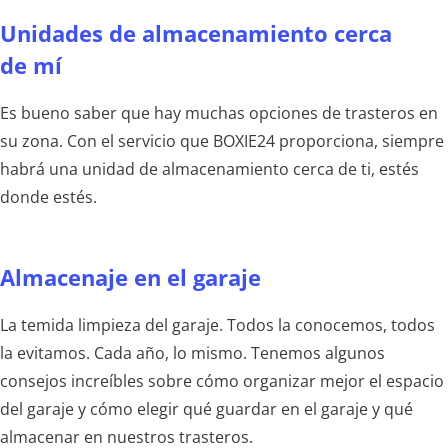
Unidades de almacenamiento cerca
de mí
Es bueno saber que hay muchas opciones de trasteros en
su zona. Con el servicio que BOXIE24 proporciona, siempre
habrá una unidad de almacenamiento cerca de ti, estés
donde estés.
Almacenaje en el garaje
La temida limpieza del garaje. Todos la conocemos, todos
la evitamos. Cada año, lo mismo. Tenemos algunos
consejos increíbles sobre cómo organizar mejor el espacio
del garaje y cómo elegir qué guardar en el garaje y qué
almacenar en nuestros trasteros.