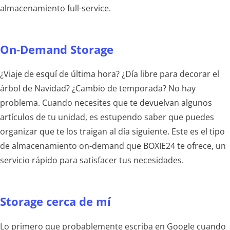
almacenamiento full-service.
On-Demand Storage
¿Viaje de esquí de última hora? ¿Día libre para decorar el
árbol de Navidad? ¿Cambio de temporada? No hay
problema. Cuando necesites que te devuelvan algunos
artículos de tu unidad, es estupendo saber que puedes
organizar que te los traigan al día siguiente. Este es el tipo
de almacenamiento on-demand que BOXIE24 te ofrece, un
servicio rápido para satisfacer tus necesidades.
Storage cerca de mí
Lo primero que probablemente escriba en Google cuando