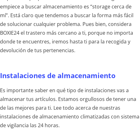
empiece a buscar almacenamiento es “storage cerca de
mí”. Está claro que tendemos a buscar la forma más fácil
de solucionar cualquier problema. Pues bien, considera
BOXIE24 el trastero más cercano a ti, porque no importa
donde te encuentres, iremos hasta ti para la recogida y
devolución de tus pertenencias.
Instalaciones de almacenamiento
Es importante saber en qué tipo de instalaciones vas a
almacenar tus artículos. Estamos orgullosos de tener una
de las mejores para ti. Lee todo acerca de nuestras
instalaciones de almacenamiento climatizadas con sistema
de vigilancia las 24 horas.