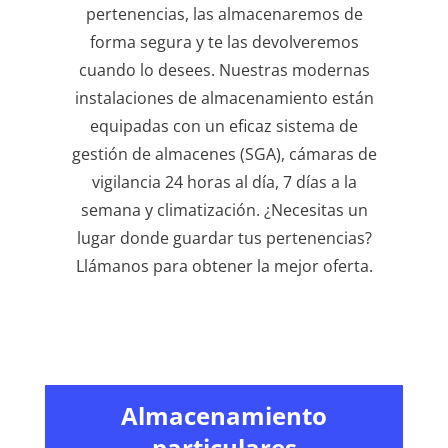
pertenencias, las almacenaremos de
forma segura y te las devolveremos
cuando lo desees. Nuestras modernas
instalaciones de almacenamiento están
equipadas con un eficaz sistema de
gestión de almacenes (SGA), cámaras de
vigilancia 24 horas al día, 7 días a la
semana y climatización. ¿Necesitas un
lugar donde guardar tus pertenencias?
Llámanos para obtener la mejor oferta.
Almacenamiento
particulares