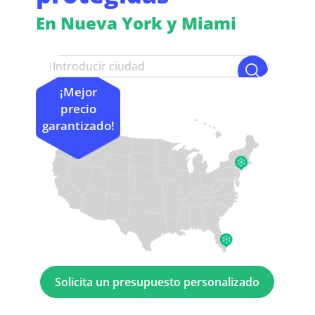
En Nueva York y Miami
¡Mejor
precio
garantizado!
Solicita un presupuesto personalizado