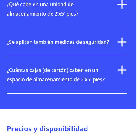
¿Qué cabe en una unidad de
almacenamiento de 2’x5′ pies?
¿Se aplican también medidas de seguridad?
¿Cuántas cajas (de cartón) caben en un
espacio de almacenamiento de 2’x5′ pies?
Precios y disponibilidad