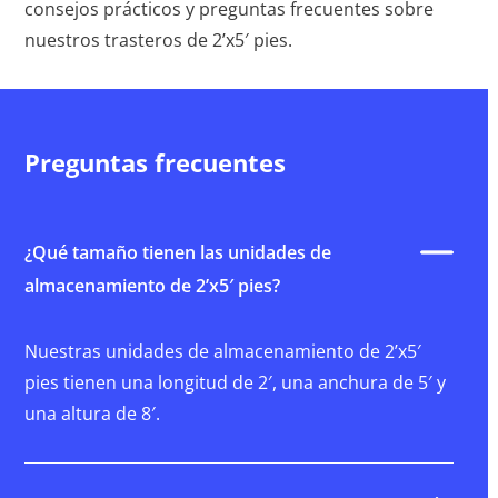
consejos prácticos y preguntas frecuentes sobre
nuestros trasteros de 2’x5′ pies.
Preguntas frecuentes
¿Qué tamaño tienen las unidades de
almacenamiento de 2’x5′ pies?
Nuestras unidades de almacenamiento de 2’x5′
pies tienen una longitud de 2′, una anchura de 5′ y
una altura de 8′.