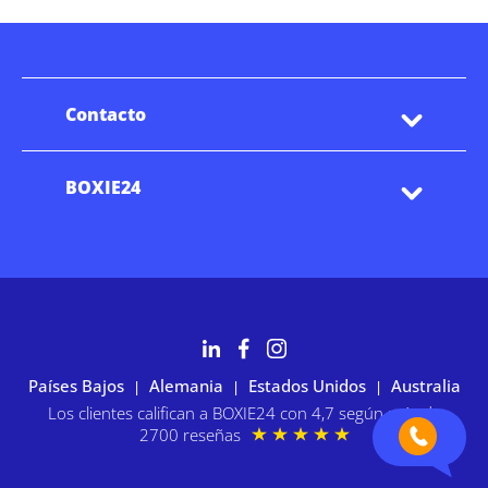
Contacto
BOXIE24
Países Bajos
Alemania
Estados Unidos
Australia
|
|
|
Los clientes califican a BOXIE24 con 4,7 según más de
2700 reseñas