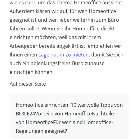
wie es rund um das Thema Homeoffice aussieht.
Außerdem klären wir auf, für wen Homeoffice
geeignet ist und wer lieber weiterhin zum Büro
fahren sollte. Wenn Sie Ihr Homeoffice direkt
einrichten möchten, weil das mit Ihrem
Arbeitgeber bereits abgeklärt ist, empfehlen wir
Ihnen einen
Lagerraum zu mieten
, damit Sie sich
auch ein ablenkungsfreies Büro zuhause
einrichten können.
Auf dieser Seite
Homeoffice einrichten: 10 wertvolle Tipps von
BOXIE24
Vorteile von Homeoffice
Nachteile
von Homeoffice
Für wen sind Homeoffice-
Regelungen geeignet?