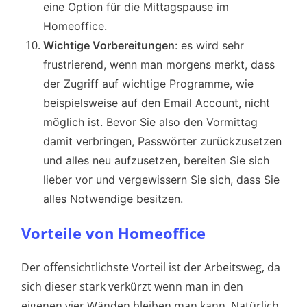
eine Option für die Mittagspause im
Homeoffice.
Wichtige Vorbereitungen
: es wird sehr
frustrierend, wenn man morgens merkt, dass
der Zugriff auf wichtige Programme, wie
beispielsweise auf den Email Account, nicht
möglich ist. Bevor Sie also den Vormittag
damit verbringen, Passwörter zurückzusetzen
und alles neu aufzusetzen, bereiten Sie sich
lieber vor und vergewissern Sie sich, dass Sie
alles Notwendige besitzen.
Vorteile von Homeoffice
Der offensichtlichste Vorteil ist der Arbeitsweg, da
sich dieser stark verkürzt wenn man in den
eigenen vier Wänden bleiben man kann. Natürlich