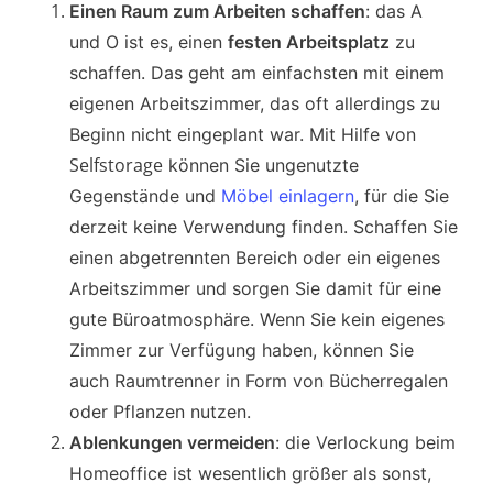
Einen Raum zum Arbeiten schaffen
: das A
und O ist es, einen
festen Arbeitsplatz
zu
schaffen. Das geht am einfachsten mit einem
eigenen Arbeitszimmer, das oft allerdings zu
Beginn nicht eingeplant war. Mit Hilfe von
Selfstorage
können Sie ungenutzte
Gegenstände und
Möbel einlagern
, für die Sie
derzeit keine Verwendung finden. Schaffen Sie
einen abgetrennten Bereich oder ein eigenes
Arbeitszimmer und sorgen Sie damit für eine
gute Büroatmosphäre. Wenn Sie kein eigenes
Zimmer zur Verfügung haben, können Sie
auch Raumtrenner in Form von Bücherregalen
oder Pflanzen nutzen.
Ablenkungen vermeiden
: die Verlockung beim
Homeoffice ist wesentlich größer als sonst,