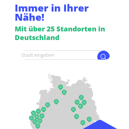
Immer in Ihrer
Nähe!
Mit über 25 Standorten in
Deutschland