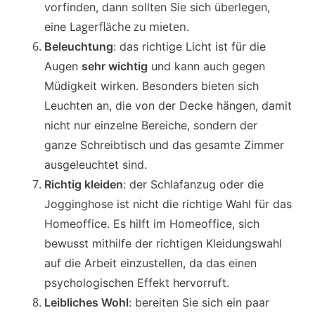
vorfinden, dann sollten Sie sich überlegen,
Lagerfläche zu mieten
eine
.
Beleuchtung
: das richtige Licht ist für die
Augen
sehr wichtig
und kann auch gegen
Müdigkeit wirken. Besonders bieten sich
Leuchten an, die von der Decke hängen, damit
nicht nur einzelne Bereiche, sondern der
ganze Schreibtisch und das gesamte Zimmer
ausgeleuchtet sind.
Richtig kleiden
: der Schlafanzug oder die
Jogginghose ist nicht die richtige Wahl für das
Homeoffice. Es hilft im Homeoffice, sich
bewusst mithilfe der richtigen Kleidungswahl
auf die Arbeit einzustellen, da das einen
psychologischen Effekt hervorruft.
Leibliches Wohl
: bereiten Sie sich ein paar