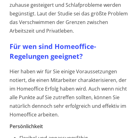
zuhause gesteigert und Schlafprobleme werden
begünstigt. Laut der Studie sei das größte Problem
das Verschwimmen der Grenzen zwischen
Arbeitszeit und Privatleben.
Für wen sind Homeoffice-
Regelungen geeignet?
Hier haben wir für Sie einige Voraussetzungen
notiert, die einen Mitarbeiter charakterisieren, der
im Homeoffice Erfolg haben wird. Auch wenn nicht
alle Punkte auf Sie zutreffen sollten, können Sie
natürlich dennoch sehr erfolgreich und effektiv im
Homeoffice arbeiten.
Persönlichkeit