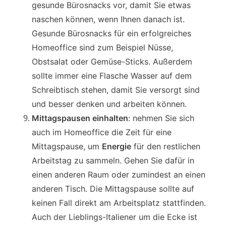
gesunde Bürosnacks vor, damit Sie etwas
naschen können, wenn Ihnen danach ist.
Gesunde Bürosnacks für ein erfolgreiches
Homeoffice sind zum Beispiel Nüsse,
Obstsalat oder Gemüse-Sticks. Außerdem
sollte immer eine Flasche Wasser auf dem
Schreibtisch stehen, damit Sie versorgt sind
und besser denken und arbeiten können.
Mittagspausen einhalten
: nehmen Sie sich
auch im Homeoffice die Zeit für eine
Mittagspause, um
Energie
für den restlichen
Arbeitstag zu sammeln. Gehen Sie dafür in
einen anderen Raum oder zumindest an einen
anderen Tisch. Die Mittagspause sollte auf
keinen Fall direkt am Arbeitsplatz stattfinden.
Auch der Lieblings-Italiener um die Ecke ist