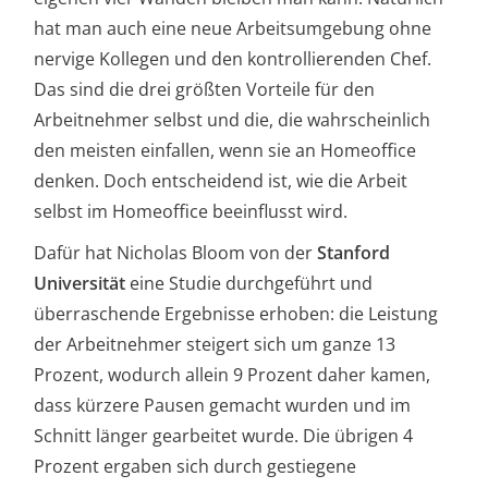
hat man auch eine neue Arbeitsumgebung ohne
nervige Kollegen und den kontrollierenden Chef.
Das sind die drei größten Vorteile für den
Arbeitnehmer selbst und die, die wahrscheinlich
den meisten einfallen, wenn sie an Homeoffice
denken. Doch entscheidend ist, wie die Arbeit
selbst im Homeoffice beeinflusst wird.
Dafür hat Nicholas Bloom von der
Stanford
Universität
eine Studie durchgeführt und
überraschende Ergebnisse erhoben: die Leistung
der Arbeitnehmer steigert sich um ganze 13
Prozent, wodurch allein 9 Prozent daher kamen,
dass kürzere Pausen gemacht wurden und im
Schnitt länger gearbeitet wurde. Die übrigen 4
Prozent ergaben sich durch gestiegene