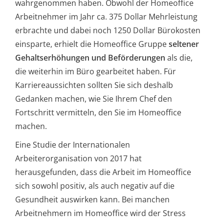
wahrgenommen haben. Obwohl der Homeoffice
Arbeitnehmer im Jahr ca. 375 Dollar Mehrleistung
erbrachte und dabei noch 1250 Dollar Bürokosten
einsparte, erhielt die Homeoffice Gruppe
seltener
Gehaltserhöhungen und Beförderungen
als die,
die weiterhin im Büro gearbeitet haben. Für
Karriereaussichten sollten Sie sich deshalb
Gedanken machen, wie Sie Ihrem Chef den
Fortschritt vermitteln, den Sie im Homeoffice
machen.
Eine Studie der Internationalen
Arbeiterorganisation von 2017 hat
herausgefunden, dass die Arbeit im Homeoffice
sich sowohl positiv, als auch negativ auf die
Gesundheit auswirken kann. Bei manchen
Arbeitnehmern im Homeoffice wird der Stress