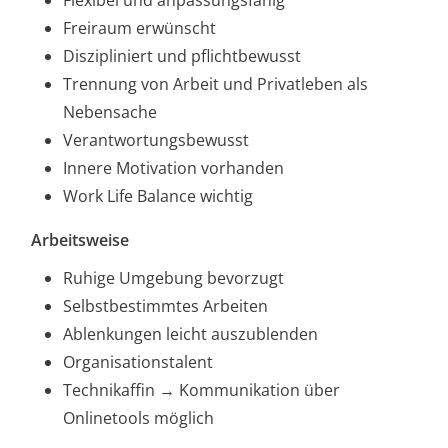
Flexibel und anpassungsfähig
Freiraum erwünscht
Diszipliniert und pflichtbewusst
Trennung von Arbeit und Privatleben als
Nebensache
Verantwortungsbewusst
Innere Motivation vorhanden
Work Life Balance wichtig
Arbeitsweise
Ruhige Umgebung bevorzugt
Selbstbestimmtes Arbeiten
Ablenkungen leicht auszublenden
Organisationstalent
Technikaffin → Kommunikation über
Onlinetools möglich