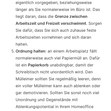
eigentlich vorgegeben, beziehungsweise
länger als Sie normalerweise im Büro ist. Das
liegt daran, dass die
Grenze zwischen
Arbeitszeit und Freizeit verschwimmt
. Sorgen
Sie dafür, dass Sie sich auch zuhause feste
Arbeitszeiten vornehmen und sich daran
halten.
Ordnung halten
: an einem Arbeitsplatz fällt
normalerweise auch viel Papiermüll an. Dafür
ist ein
Papierkorb
unabdingbar, damit der
Schreibtisch nicht unordentlich wird. Den
Mülleimer sollten Sie regelmäßig leeren, denn
ein voller Mülleimer kann auch ablenken oder
gar demotivieren. Sollten Sie sonst noch viel
Unordnung und Gegenstände mit
Ablenkungspotential in Ihrem Homeoffice