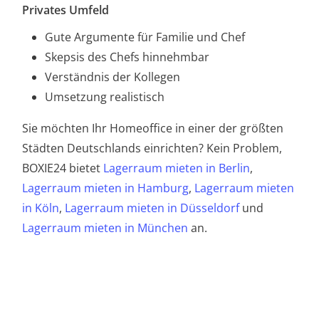
Privates Umfeld
Gute Argumente für Familie und Chef
Skepsis des Chefs hinnehmbar
Verständnis der Kollegen
Umsetzung realistisch
Sie möchten Ihr Homeoffice in einer der größten
Städten Deutschlands einrichten? Kein Problem,
BOXIE24 bietet
Lagerraum mieten in Berlin
,
Lagerraum mieten in Hamburg
,
Lagerraum mieten
in Köln
,
Lagerraum mieten in Düsseldorf
und
Lagerraum mieten in München
an.