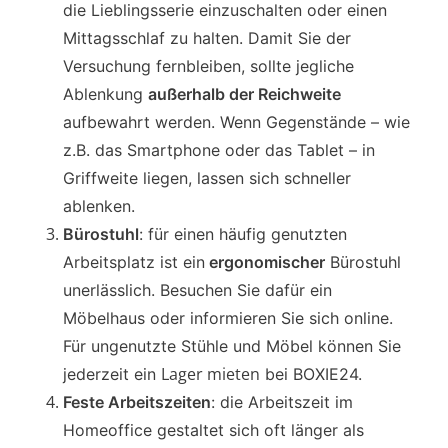
die Lieblingsserie einzuschalten oder einen
Mittagsschlaf zu halten. Damit Sie der
Versuchung fernbleiben, sollte jegliche
Ablenkung
außerhalb der Reichweite
aufbewahrt werden. Wenn Gegenstände – wie
z.B. das Smartphone oder das Tablet – in
Griffweite liegen, lassen sich schneller
ablenken.
Bürostuhl
: für einen häufig genutzten
Arbeitsplatz ist ein
ergonomischer
Bürostuhl
unerlässlich. Besuchen Sie dafür ein
Möbelhaus oder informieren Sie sich online.
Für ungenutzte Stühle und Möbel können Sie
Lager mieten
jederzeit ein
bei BOXIE24.
Feste Arbeitszeiten
: die Arbeitszeit im
Homeoffice gestaltet sich oft länger als