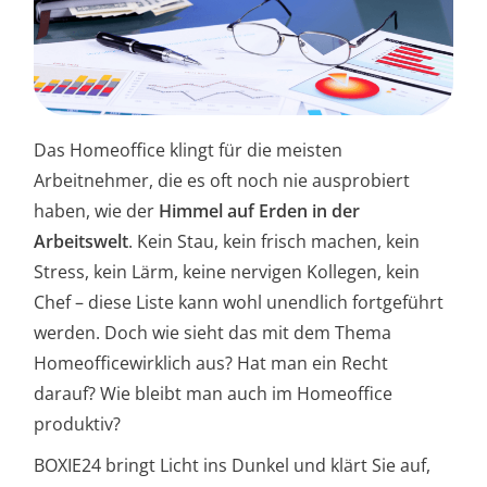
Das Homeoffice klingt für die meisten
Arbeitnehmer, die es oft noch nie ausprobiert
haben, wie der
Himmel auf Erden in der
Arbeitswelt
. Kein Stau, kein frisch machen, kein
Stress, kein Lärm, keine nervigen Kollegen, kein
Chef – diese Liste kann wohl unendlich fortgeführt
werden. Doch wie sieht das mit dem Thema
Homeofficewirklich aus? Hat man ein Recht
darauf? Wie bleibt man auch im Homeoffice
produktiv?
BOXIE24 bringt Licht ins Dunkel und klärt Sie auf,