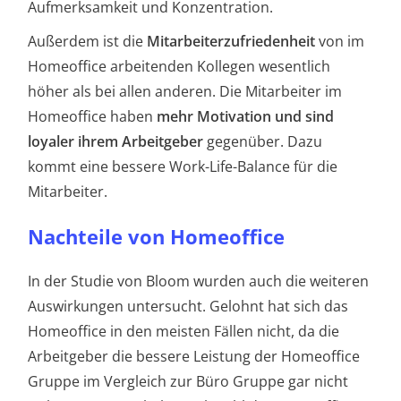
Aufmerksamkeit und Konzentration.
Außerdem ist die
Mitarbeiterzufriedenheit
von im
Homeoffice arbeitenden Kollegen wesentlich
höher als bei allen anderen. Die Mitarbeiter im
Homeoffice haben
mehr Motivation und sind
loyaler ihrem Arbeitgeber
gegenüber. Dazu
kommt eine bessere Work-Life-Balance für die
Mitarbeiter.
Nachteile von Homeoffice
In der Studie von Bloom wurden auch die weiteren
Auswirkungen untersucht. Gelohnt hat sich das
Homeoffice in den meisten Fällen nicht, da die
Arbeitgeber die bessere Leistung der Homeoffice
Gruppe im Vergleich zur Büro Gruppe gar nicht