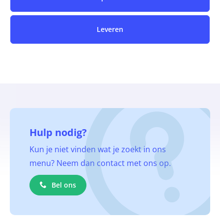
Leveren
Hulp nodig?
Kun je niet vinden wat je zoekt in ons
menu? Neem dan contact met ons op.
Bel ons