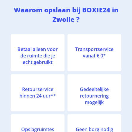
Waarom opslaan bij BOXIE24 in
Zwolle ?
Betaal alleen voor
Transportservice
de ruimte die je
vanaf € 0*
echt gebruikt
Retourservice
Gedeeltelijke
binnen 24 uur**
retournering
mogelijk
Opslagruimtes
Geen borg nodig