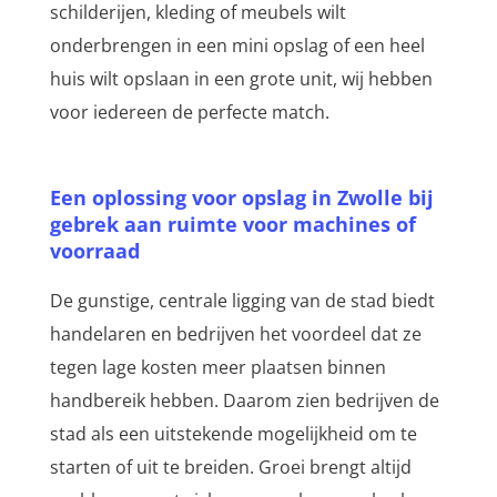
schilderijen, kleding of meubels wilt
onderbrengen in een mini opslag of een heel
huis wilt opslaan in een grote unit, wij hebben
voor iedereen de perfecte match.
Een oplossing voor opslag in Zwolle bij
gebrek aan ruimte voor machines of
voorraad
De gunstige, centrale ligging van de stad biedt
handelaren en bedrijven het voordeel dat ze
tegen lage kosten meer plaatsen binnen
handbereik hebben. Daarom zien bedrijven de
stad als een uitstekende mogelijkheid om te
starten of uit te breiden. Groei brengt altijd