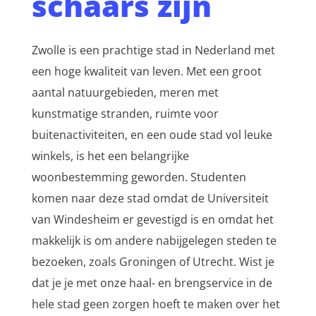
schaars zijn
Zwolle is een prachtige stad in Nederland met
een hoge kwaliteit van leven. Met een groot
aantal natuurgebieden, meren met
kunstmatige stranden, ruimte voor
buitenactiviteiten, en een oude stad vol leuke
winkels, is het een belangrijke
woonbestemming geworden. Studenten
komen naar deze stad omdat de Universiteit
van Windesheim er gevestigd is en omdat het
makkelijk is om andere nabijgelegen steden te
bezoeken, zoals Groningen of Utrecht. Wist je
dat je je met onze haal- en brengservice in de
hele stad geen zorgen hoeft te maken over het