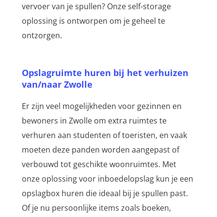
vervoer van je spullen? Onze self-storage
oplossing is ontworpen om je geheel te
ontzorgen.
Opslagruimte huren bij het verhuizen
van/naar Zwolle
Er zijn veel mogelijkheden voor gezinnen en
bewoners in Zwolle om extra ruimtes te
verhuren aan studenten of toeristen, en vaak
moeten deze panden worden aangepast of
verbouwd tot geschikte woonruimtes. Met
onze oplossing voor inboedelopslag kun je een
opslagbox huren die ideaal bij je spullen past.
Of je nu persoonlijke items zoals boeken,