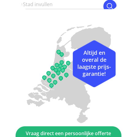
Altijd en
overal de
laagste prijs-
garantie!
Vraag direct een persoonlijke offerte