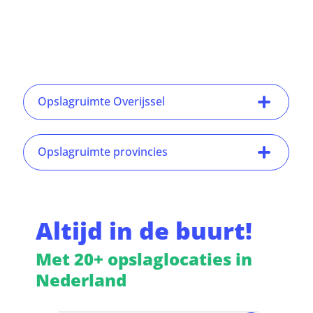
Opslagruimte Overijssel
Opslagruimte provincies
Altijd in de buurt!
Met 20+ opslaglocaties in
Nederland