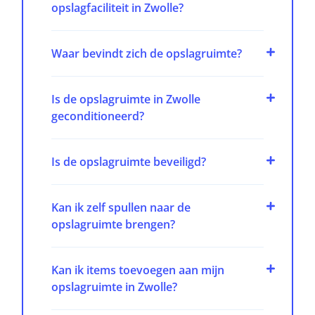
opslagfaciliteit in Zwolle?
Waar bevindt zich de opslagruimte?
Is de opslagruimte in Zwolle
geconditioneerd?
Is de opslagruimte beveiligd?
Kan ik zelf spullen naar de
opslagruimte brengen?
Kan ik items toevoegen aan mijn
opslagruimte in Zwolle?