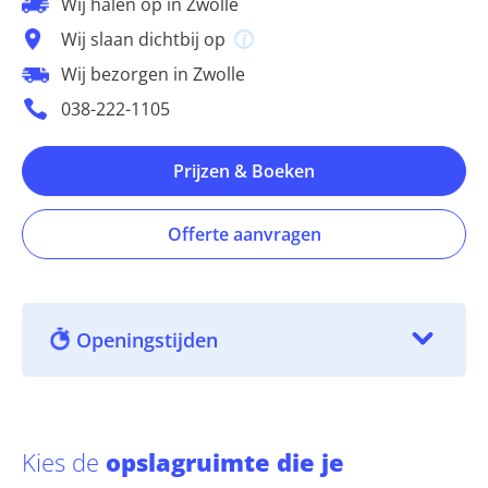
Wij halen op in Zwolle
Wij slaan dichtbij op
Wij bezorgen in Zwolle
038-222-1105
Prijzen & Boeken
Offerte aanvragen
Openingstijden
Kies de
opslagruimte die je