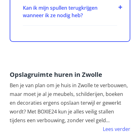
Kan ik mijn spullen terugkrijgen
wanneer ik ze nodig heb?
Opslagruimte huren in Zwolle
Ben je van plan om je huis in Zwolle te verbouwen,
maar moet je al je meubels, schilderijen, boeken
en decoraties ergens opslaan terwijl er gewerkt
wordt? Met BOXIE24 kun je alles veilig stallen
tijdens een verbouwing, zonder veel geld
...
Lees verder