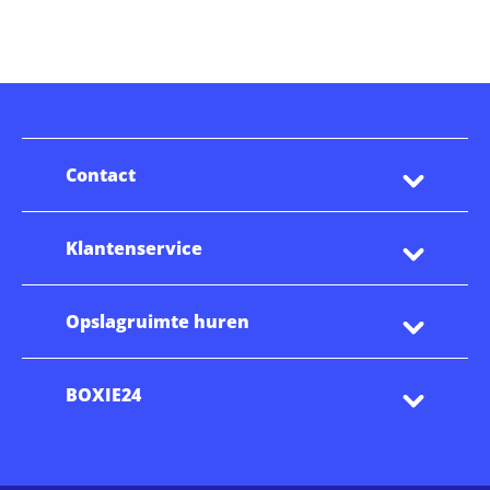
Contact
Klantenservice
Opslagruimte huren
BOXIE24