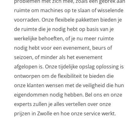
problemen met zich mee, zoals een gebrek aan
ruimte om machines op te slaan of wisselende
voorraden. Onze flexibele pakketten bieden je
de ruimte die je nodig hebt op basis van je
werkelijke behoeften, of je nu meer ruimte
nodig hebt voor een evenement, beurs of
seizoen, of minder als het evenement
afgelopen is. Onze tijdelijke opslag oplossing is
ontworpen om de flexibiliteit te bieden die
onze klanten wensen met de veiligheid die hun
eigendommen nodig hebben. Bel ons en onze
experts zullen je alles vertellen over onze
prijzen in Zwolle en hoe onze service werkt.